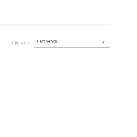
Pertinence

Trier par :