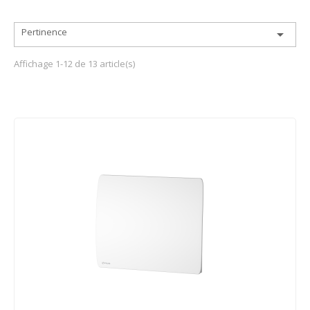
Pertinence

Affichage 1-12 de 13 article(s)