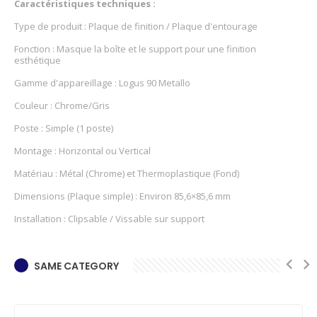
Caractéristiques techniques :
Type de produit : Plaque de finition / Plaque d'entourage
Fonction : Masque la boîte et le support pour une finition
esthétique
Gamme d'appareillage : Logus 90 Metallo
Couleur : Chrome/Gris
Poste : Simple (1 poste)
Montage : Horizontal ou Vertical
Matériau : Métal (Chrome) et Thermoplastique (Fond)
Dimensions (Plaque simple) : Environ 85,6×85,6 mm
Installation : Clipsable / Vissable sur support
SAME CATEGORY