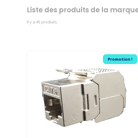
Liste des produits de la marqu
Il y a 45 produits.
Promotion !