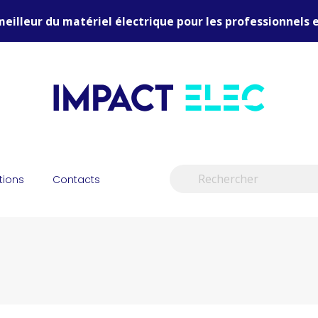
meilleur du matériel électrique pour les professionnels e
tions
Contacts