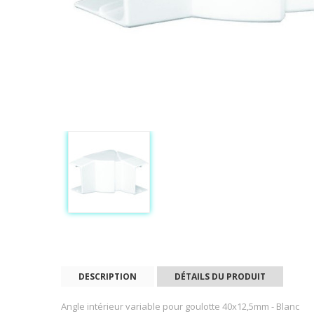
DESCRIPTION
DÉTAILS DU PRODUIT
Angle intérieur variable pour goulotte 40x12,5mm - Blanc