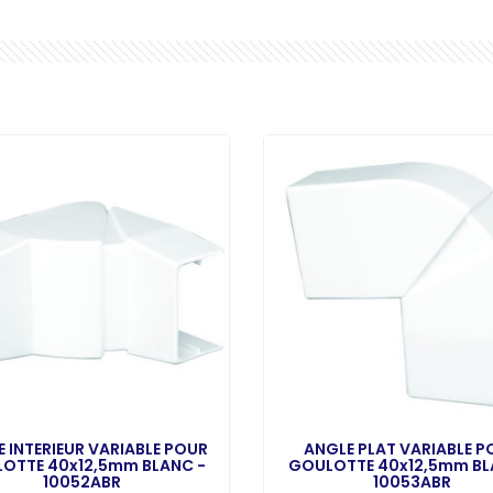
 INTERIEUR VARIABLE POUR
ANGLE PLAT VARIABLE P
OTTE 40x12,5mm BLANC -
GOULOTTE 40x12,5mm BL
10052ABR
10053ABR