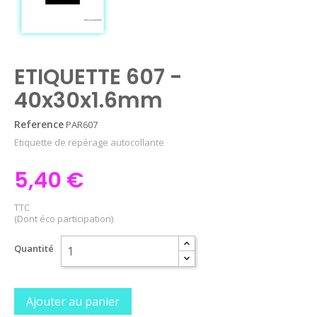
ETIQUETTE 607 -
40x30x1.6mm
Reference
PAR607
Etiquette de repérage autocollante
5,40 €
TTC
(Dont éco participation)
Quantité
Ajouter au panier