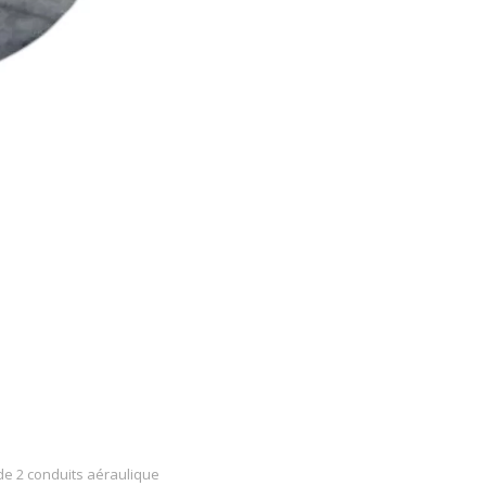
e 2 conduits aéraulique