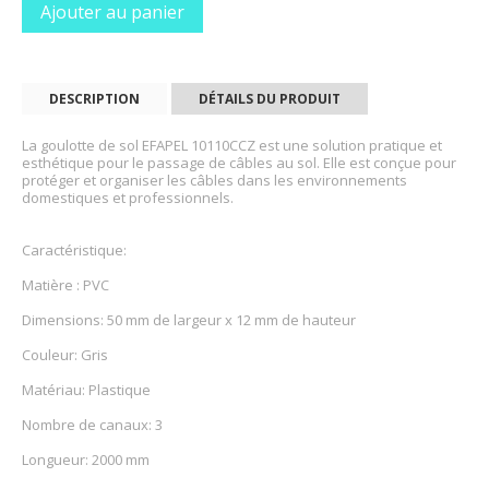
Ajouter au panier
DESCRIPTION
DÉTAILS DU PRODUIT
La goulotte de sol EFAPEL 10110CCZ est une solution pratique et
esthétique pour le passage de câbles au sol. Elle est conçue pour
protéger et organiser les câbles dans les environnements
domestiques et professionnels.
Caractéristique:
Matière : PVC
Dimensions: 50 mm de largeur x 12 mm de hauteur
Couleur: Gris
Matériau: Plastique
Nombre de canaux: 3
Longueur: 2000 mm