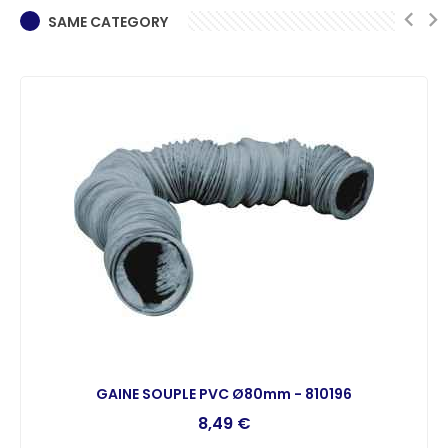
SAME CATEGORY
GAINE SOUPLE PVC Ø80mm - 810196
8,49 €